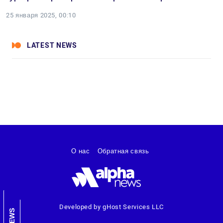
25 января 2025, 00:10
LATEST NEWS
О нас
Обратная связь
Developed by gHost Services LLC
NEWS