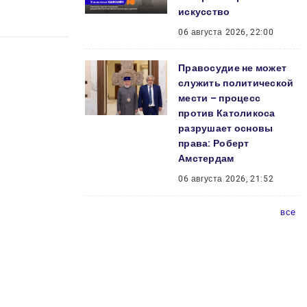
искусство
06 августа 2026, 22:00
Правосудие не может
служить политической
мести – процесс
против Католикоса
разрушает основы
права: Роберт
Амстердам
06 августа 2026, 21:52
все