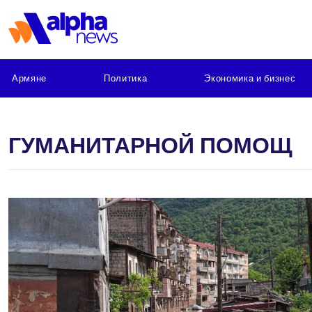
Армяне
Политика
Экономика и бизнес
ГУМАНИТАРНОЙ ПОМОЩ