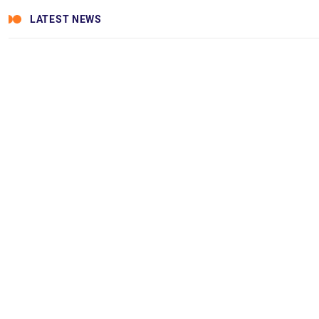
LATEST NEWS