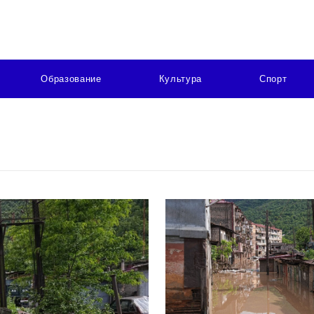
Образование
Культура
Спорт