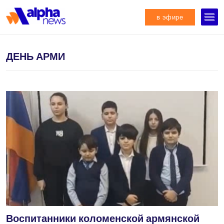
в эфире
ДЕНЬ АРМИ
Воспитанники коломенской армянской