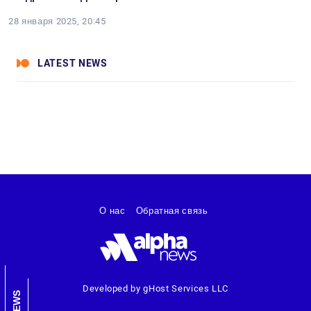
28 января 2025, 20:45
LATEST NEWS
О нас
Обратная связь
Developed by gHost Services LLC
NEWS