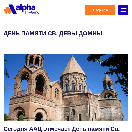
в эфире
ДЕНЬ ПАМЯТИ СВ. ДЕВЫ ДОМНЫ
Сегодня ААЦ отмечает День памяти Св.