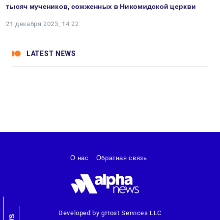
тысяч мучеников, сожженных в Никомидской церкви
21 декабря 2023, 14:22
LATEST NEWS
О нас
Обратная связь
Developed by gHost Services LLC