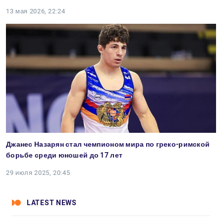
13 мая 2026, 22:24
Джанес Назарян стал чемпионом мира по греко-римской
борьбе среди юношей до 17 лет
29 июля 2025, 20:45
LATEST NEWS