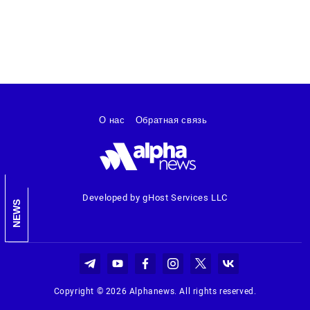
О нас
Обратная связь
Developed by gHost Services LLC
NEWS
Copyright © 2026 Alphanews. All rights reserved.