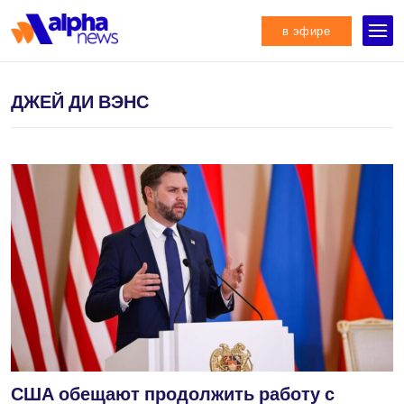
в эфире
ДЖЕЙ ДИ ВЭНС
США обещают продолжить работу с