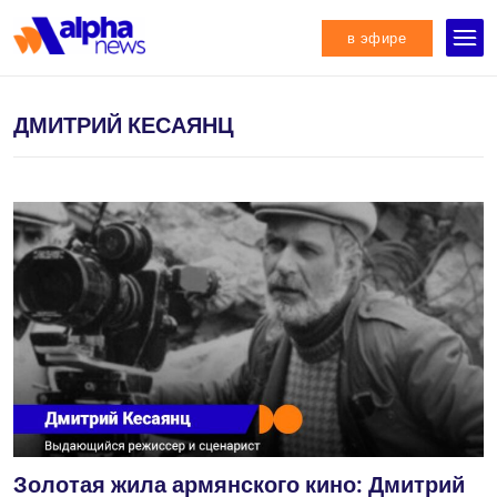
в эфире
ДМИТРИЙ КЕСАЯНЦ
Золотая жила армянского кино: Дмитрий