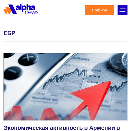
в эфире
ЕБР
Экономическая активность в Армении в