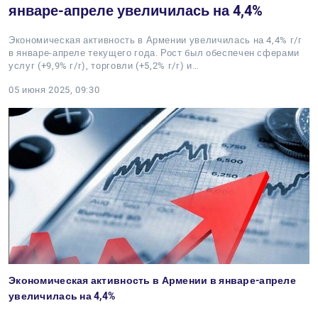
январе-апреле увеличилась на 4,4%
Экономическая активность в Армении увеличилась на 4,4% г/г
в январе-апреле текущего года. Рост был обеспечен сферами
услуг (+9,9% г/г), торговли (+5,2% г/г) и…
05 июня 2025, 09:30
Экономическая активность в Армении в январе-апреле
увеличилась на 4,4%