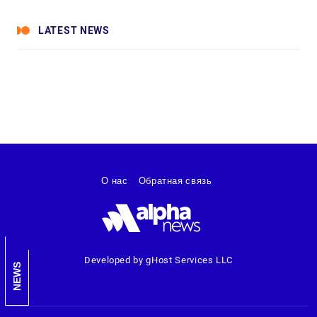
LATEST NEWS
О нас
Обратная связь
Developed by gHost Services LLC
NEWS