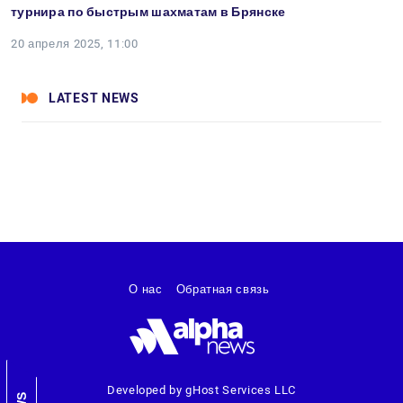
турнира по быстрым шахматам в Брянске
20 апреля 2025, 11:00
LATEST NEWS
О нас
Обратная связь
Developed by gHost Services LLC