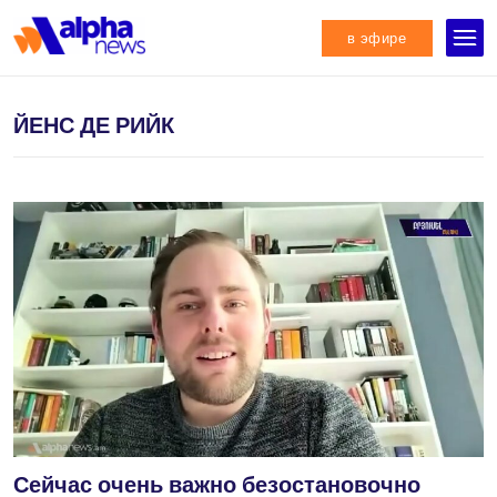
в эфире
ЙЕНС ДЕ РИЙК
Сейчас очень важно безостановочно