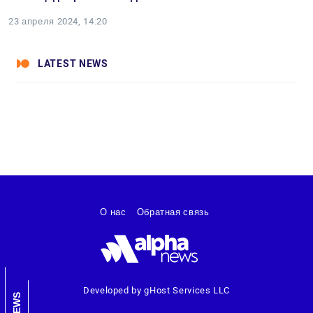
23 апреля 2024, 14:20
LATEST NEWS
О нас
Обратная связь
Developed by gHost Services LLC
NEWS