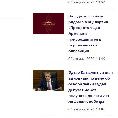
06 августа 2026, 19:50
Наш долг – стоять
рядом с ААЦ: партия
«Процветающая
Армения»
присоединится к
парламентской
оппозиции
06 августа 2026, 19:40
Эдгар Казарян признан
виновным по делу об
оскорблении судей:
депутат может
получить до пяти лет
лишения свободы
06 августа 2026, 19:06