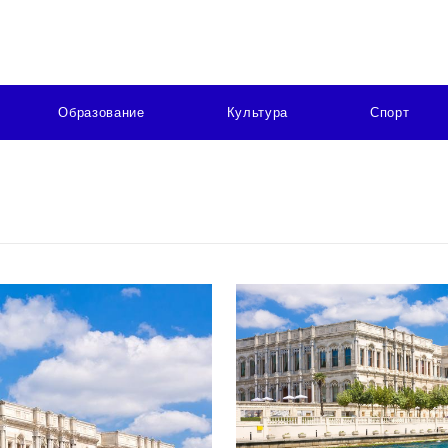
Образование
Культура
Спорт