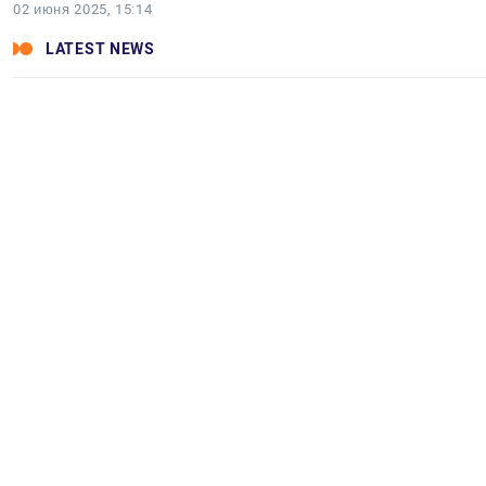
02 июня 2025, 15:14
LATEST NEWS