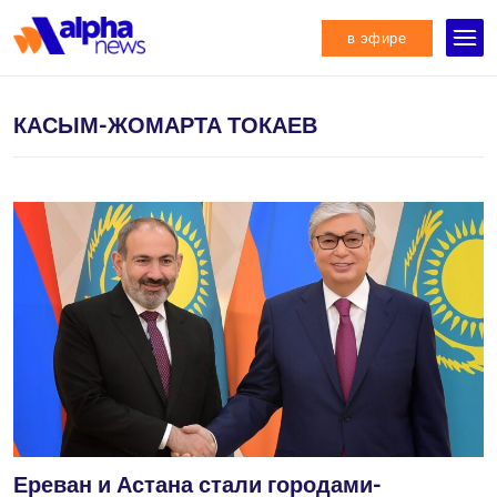
в эфире
КАСЫМ-ЖОМАРТА ТОКАЕВ
Ереван и Астана стали городами-