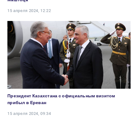
15 апреля 2024, 12:22
Президент Казахстана с официальным визитом
прибыл в Ереван
15 апреля 2024, 09:34