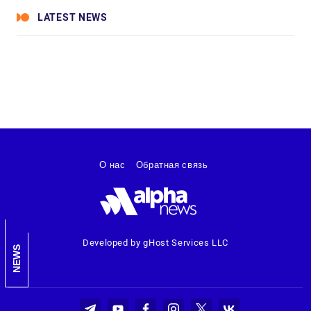
LATEST NEWS
О нас
Обратная связь
Developed by gHost Services LLC
NEWS