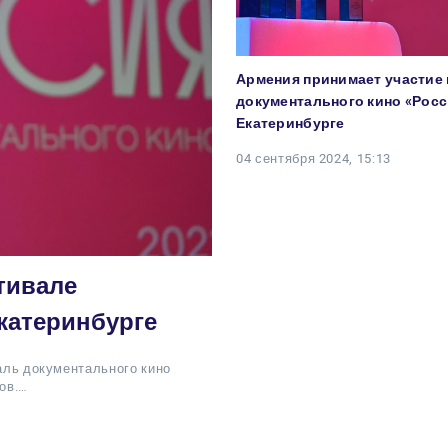
Армения принимает участие
документального кино «Росс
Екатеринбурге
04 сентября 2024, 15:13
тивале
катеринбурге
валь документального кино
ов.…