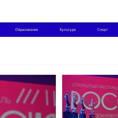
Образование
Культура
Спорт