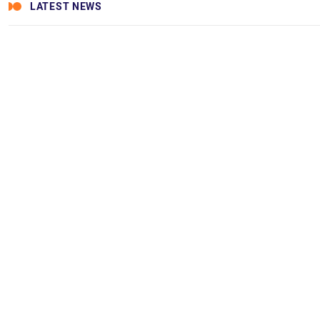
LATEST NEWS