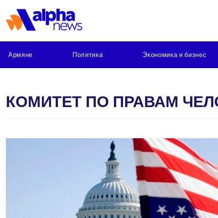
Армяне
Политика
Экономика и бизнес
КОМИТЕТ ПО ПРАВАМ ЧЕЛ