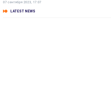
07 сентября 2023, 17:07
LATEST NEWS