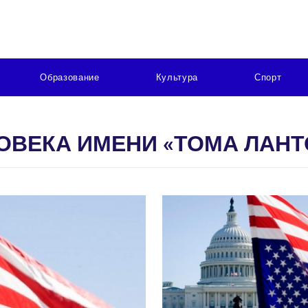
Образование
Культура
Спорт
ОВЕКА ИМЕНИ «ТОМА ЛАНТ