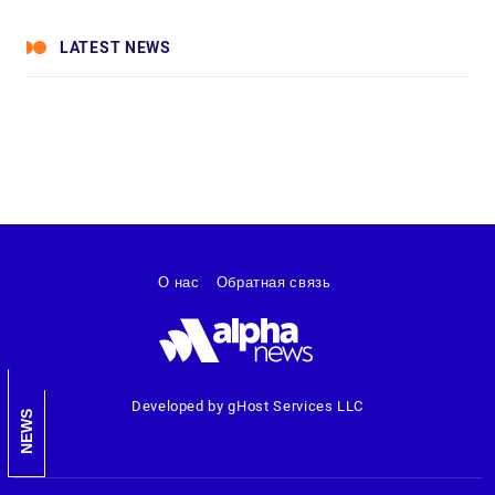
LATEST NEWS
О нас
Обратная связь
Developed by gHost Services LLC
NEWS