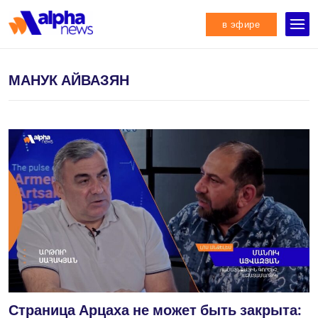
в эфире
МАНУК АЙВАЗЯН
Страница Арцаха не может быть закрыта: