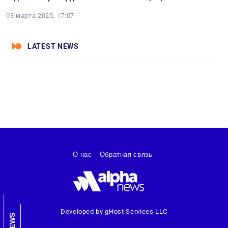
03 марта 2025, 17:07
LATEST NEWS
О нас
Обратная связь
Developed by gHost Services LLC
NEWS