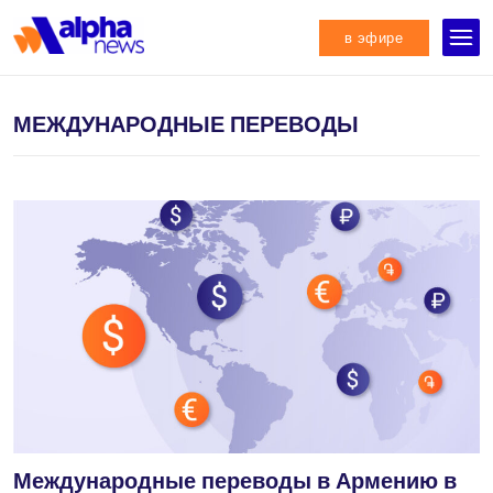
в эфире
МЕЖДУНАРОДНЫЕ ПЕРЕВОДЫ
Международные переводы в Армению в