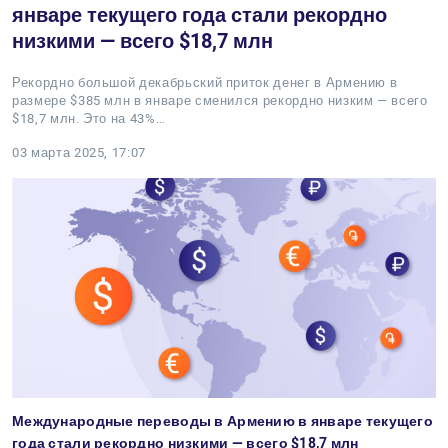
январе текущего года стали рекордно
низкими — всего $18,7 млн
Рекордно большой декабрьский приток денег в Армению в
размере $385 млн в январе сменился рекордно низким — всего
$18,7 млн. Это на 43%…
03 марта 2025, 17:07
Международные переводы в Армению в январе текущего
года стали рекордно низкими — всего $18,7 млн