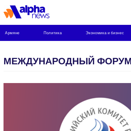
Армяне
Политика
Экономика и бизнес
МЕЖДУНАРОДНЫЙ ФОРУ