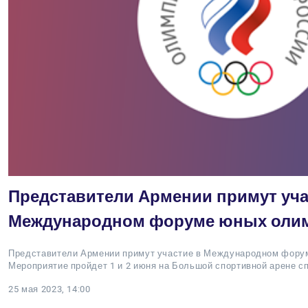
Представители Армении примут уча
Международном форуме юных олим
Представители Армении примут участие в Международном фору
Мероприятие пройдет 1 и 2 июня на Большой спортивной арене с
25 мая 2023, 14:00