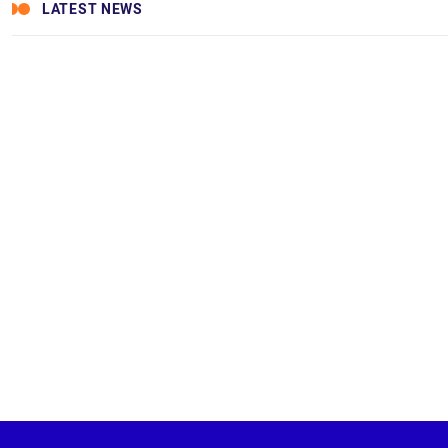
LATEST NEWS