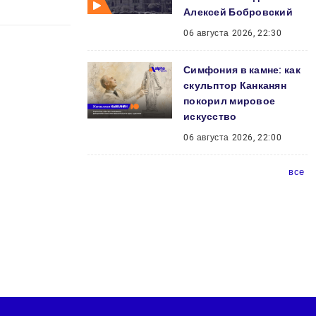
Алексей Бобровский
06 августа 2026, 22:30
Симфония в камне: как
скульптор Канканян
покорил мировое
искусство
06 августа 2026, 22:00
все