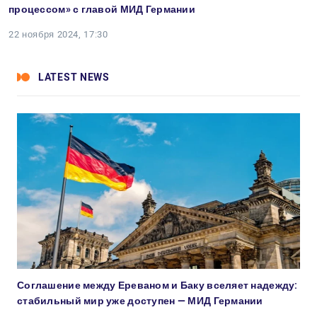
процессом» с главой МИД Германии
22 ноября 2024, 17:30
LATEST NEWS
Соглашение между Ереваном и Баку вселяет надежду:
стабильный мир уже доступен — МИД Германии