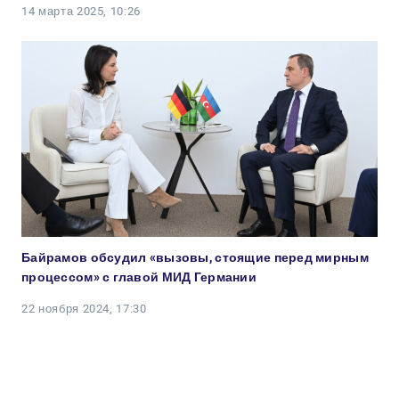
14 марта 2025, 10:26
Байрамов обсудил «вызовы, стоящие перед мирным
процессом» с главой МИД Германии
22 ноября 2024, 17:30