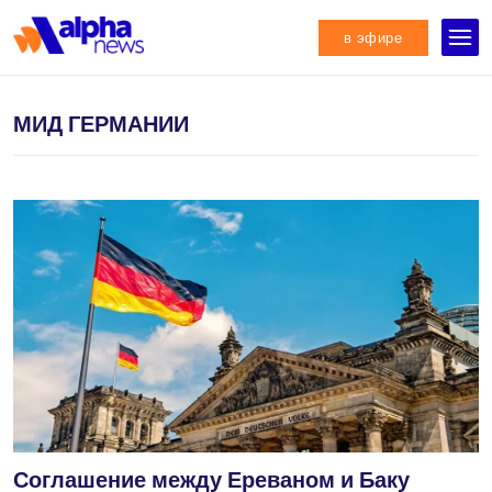
в эфире
МИД ГЕРМАНИИ
Соглашение между Ереваном и Баку