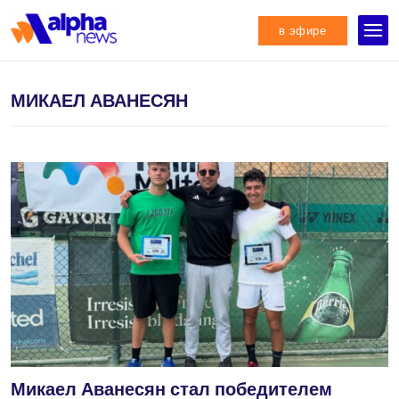
в эфире
МИКАЕЛ АВАНЕСЯН
Микаел Аванесян стал победителем