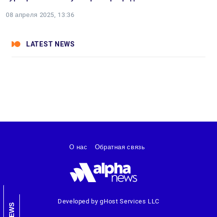
08 апреля 2025, 13:36
LATEST NEWS
О нас
Обратная связь
Developed by gHost Services LLC
NEWS