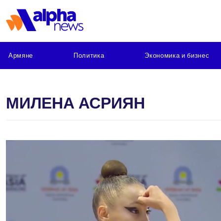
Армяне
Политика
Экономика и бизнес
МИЛЕНА АСРИЯН