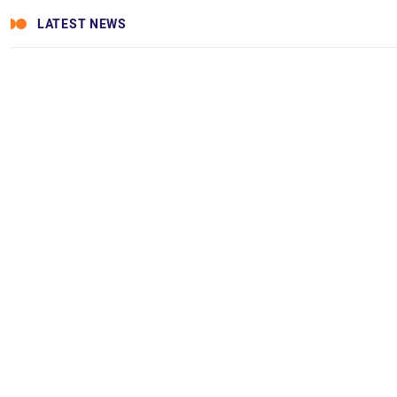
LATEST NEWS