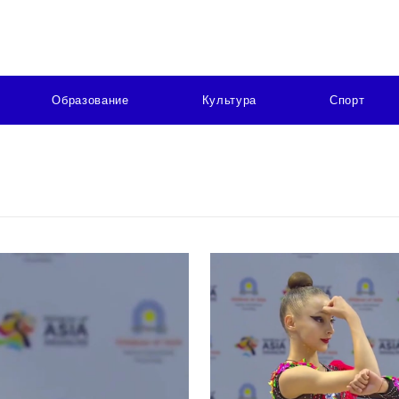
Образование
Культура
Спорт