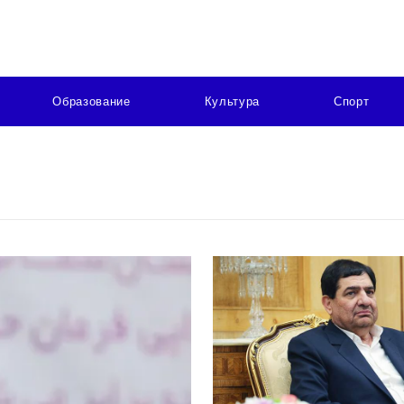
Образование
Культура
Спорт