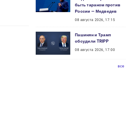
быть тараном против
России — Медведев
08 августа 2026, 17:15
Пашинян и Трамп
обсудили TRIPP
08 августа 2026, 17:00
все