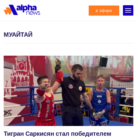
в эфире
МУАЙТАЙ
Тигран Саркисян стал победителем