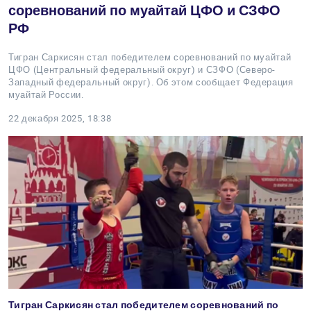
соревнований по муайтай ЦФО и СЗФО
РФ
Тигран Саркисян стал победителем соревнований по муайтай
ЦФО (Центральный федеральный округ) и СЗФО (Северо-
Западный федеральный округ). Об этом сообщает Федерация
муайтай России.
22 декабря 2025, 18:38
Тигран Саркисян стал победителем соревнований по