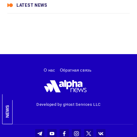
LATEST NEWS
О нас
Обратная связь
Developed by gHost Services LLC
NEWS