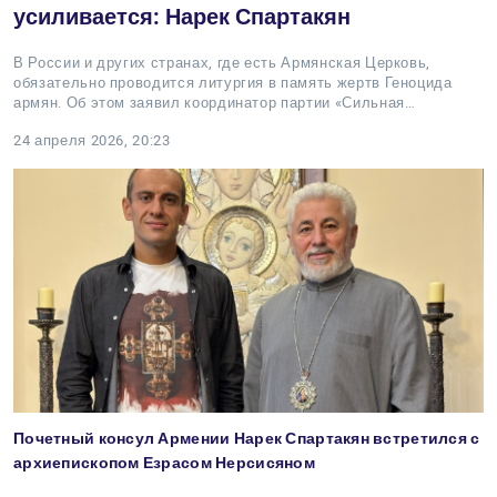
усиливается: Нарек Спартакян
В России и других странах, где есть Армянская Церковь,
обязательно проводится литургия в память жертв Геноцида
армян. Об этом заявил координатор партии «Сильная…
24 апреля 2026, 20:23
Почетный консул Армении Нарек Спартакян встретился с
архиепископом Езрасом Нерсисяном