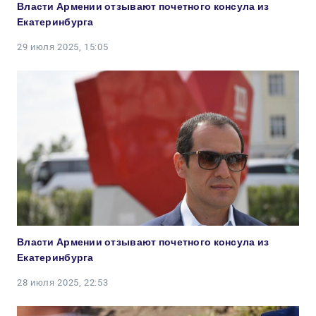
Власти Армении отзывают почетного консула из
Екатеринбурга
29 июля 2025, 15:05
Власти Армении отзывают почетного консула из
Екатеринбурга
28 июля 2025, 22:53