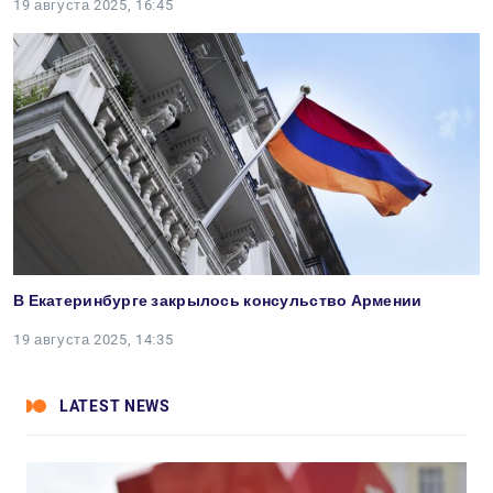
19 августа 2025, 16:45
В Екатеринбурге закрылось консульство Армении
19 августа 2025, 14:35
LATEST NEWS