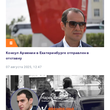
Консул Армении в Екатеринбурге отправлен в
отставку
07 августа 2025, 12:47