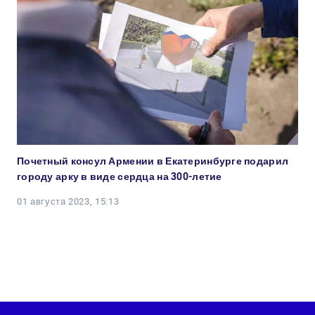
Почетный консул Армении в Екатеринбурге подарил
городу арку в виде сердца на 300-летие
01 августа 2023, 15:13