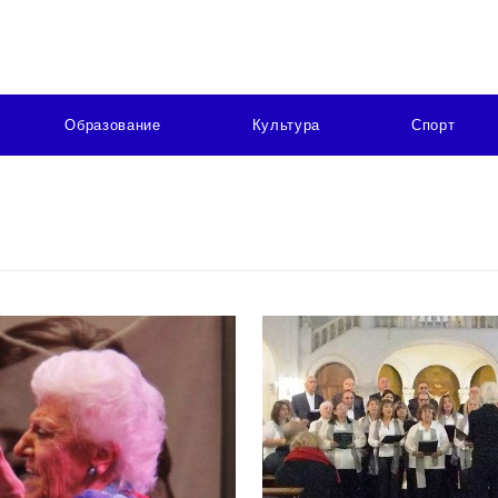
Образование
Культура
Спорт