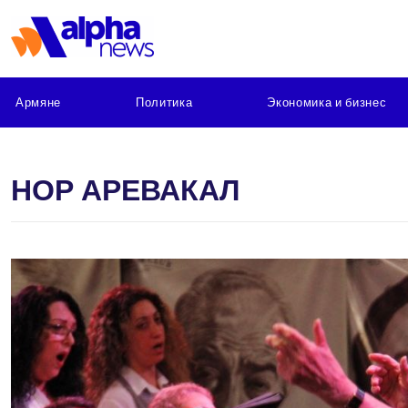
Армяне
Политика
Экономика и бизнес
НОР АРЕВАКАЛ