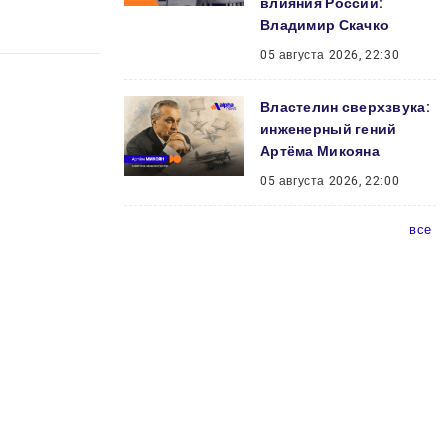
влияния России:
Владимир Скачко
05 августа 2026, 22:30
Властелин сверхзвука:
инженерный гений
Артёма Микояна
05 августа 2026, 22:00
все