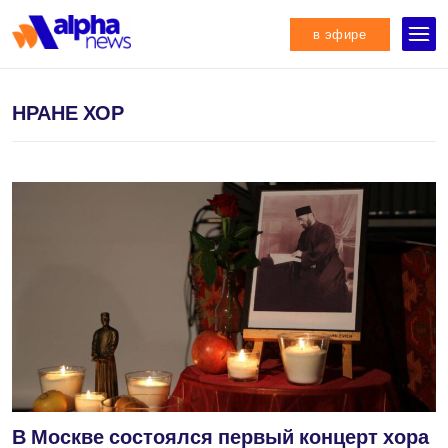
в эфире
НРАНЕ ХОР
В Москве состоялся первый концерт хора