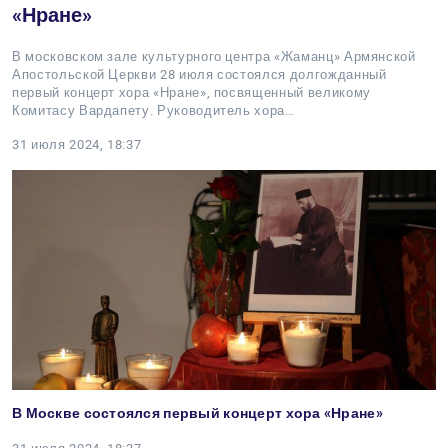
«Нране»
В московском зале культурного центра «Жаманц» Армянской
Апостольской Церкви 28 июля состоялся долгожданный
первый концерт хора «Нране», посвященный великому
Комитасу Вардапету. Руководитель хора…
31 июля 2024, 18:37
В Москве состоялся первый концерт хора «Нране»