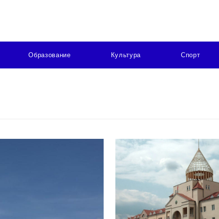
Образование
Культура
Спорт