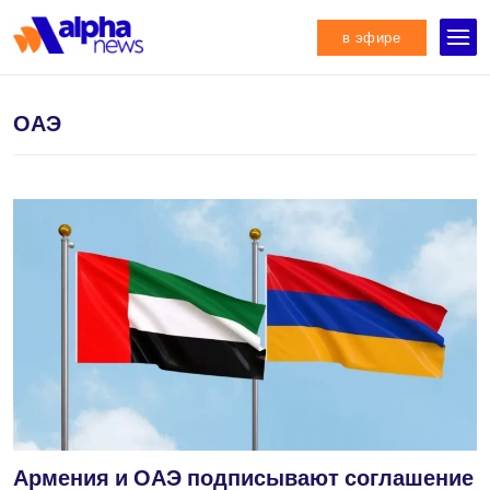
в эфире
ОАЭ
Армения и ОАЭ подписывают соглашение