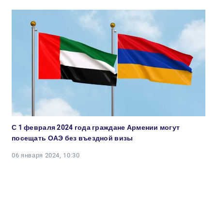
С 1 февраля 2024 года граждане Армении могут
посещать ОАЭ без въездной визы
06 января 2024, 10:30