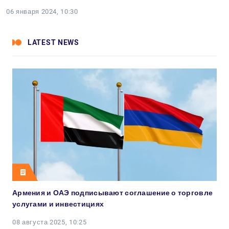
06 января 2024, 10:30
LATEST NEWS
Армения и ОАЭ подписывают соглашение о торговле
услугами и инвестициях
08 августа 2025, 10:25