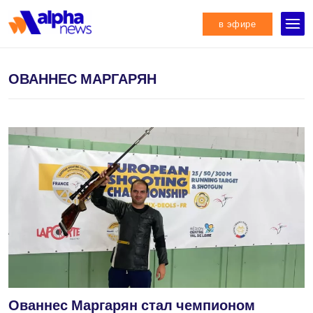
в эфире
ОВАННЕС МАРГАРЯН
Ованнес Маргарян стал чемпионом