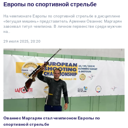
Европы по спортивной стрельбе
На чемпионате Европы по спортивной стрельбе в дисциплине
«бегущая мишень» представитель Армении Ованнес Маргарян
завоевал титул чемпиона. В личном первенстве среди мужчин
на…
29 июля 2025, 20:20
Ованнес Маргарян стал чемпионом Европы по
спортивной стрельбе