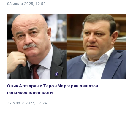
03 июля 2025, 12:52
Овик Агазарян и Тарон Маргарян лишатся
неприкосновенности
27 марта 2025, 17:24