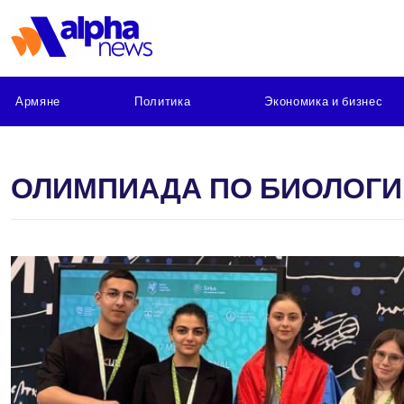
Армяне
Политика
Экономика и бизнес
ОЛИМПИАДА ПО БИОЛОГИ