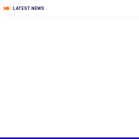
LATEST NEWS