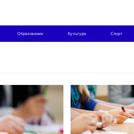
Образование
Культура
Спорт