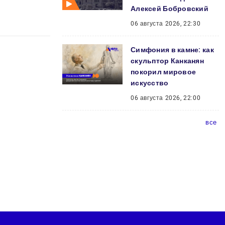
Алексей Бобровский
06 августа 2026, 22:30
Симфония в камне: как
скульптор Канканян
покорил мировое
искусство
06 августа 2026, 22:00
все