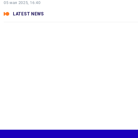
05 мая 2025, 16:40
LATEST NEWS