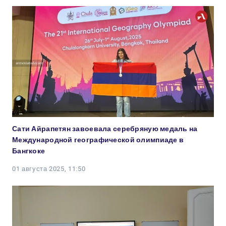
Сати Айрапетян завоевала серебряную медаль на
Международной географической олимпиаде в
Бангкоке
01 августа 2025, 11:50