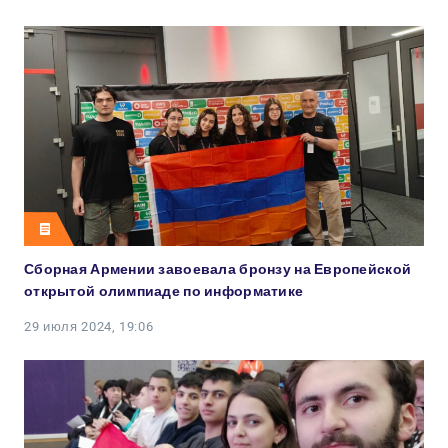
Сборная Армении завоевала бронзу на Европейской
открытой олимпиаде по информатике
29 июля 2024, 19:06