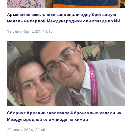
Армянские школьники завоевали одну бронзовую
медаль на первой Международной олимпиаде по ИИ
13 сентября 2024, 14:15
Сборная Армении завоевала 4 бронзовые медали на
Международной олимпиаде по химии
29 июля 2024, 23:46