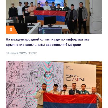
На международной олимпиаде по информатике
армянские школьники завоевали 4 медали
04 июня 2025, 13:32