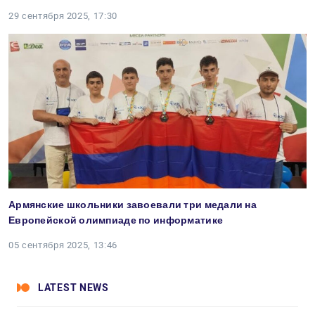
29 сентября 2025, 17:30
Армянские школьники завоевали три медали на
Европейской олимпиаде по информатике
05 сентября 2025, 13:46
LATEST NEWS