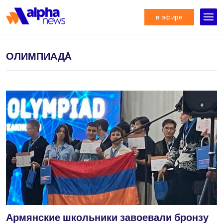
в эфире
ОЛИМПИАДA
Армянские школьники завоевали бронзу