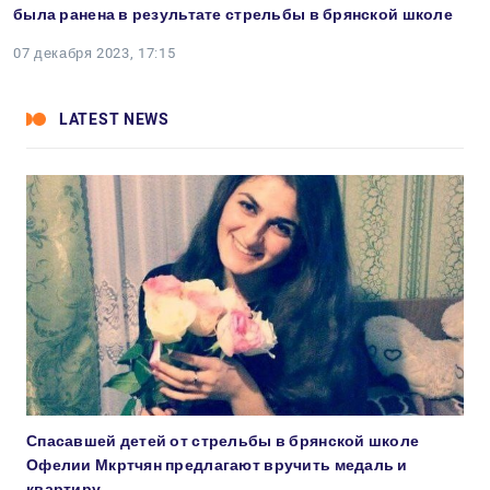
была ранена в результате стрельбы в брянской школе
07 декабря 2023, 17:15
LATEST NEWS
Спасавшей детей от стрельбы в брянской школе
Офелии Мкртчян предлагают вручить медаль и
квартиру