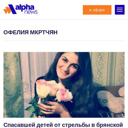
в эфире
ОФЕЛИЯ МКРТЧЯН
Спасавшей детей от стрельбы в брянской