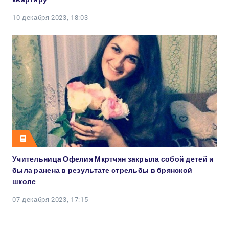
10 декабря 2023, 18:03
Учительница Офелия Мкртчян закрыла собой детей и
была ранена в результате стрельбы в брянской
школе
07 декабря 2023, 17:15