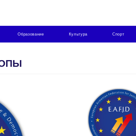
Образование
Культура
Спорт
РОПЫ