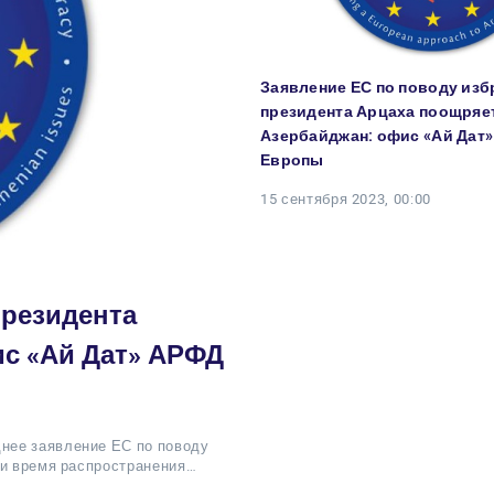
Заявление ЕС по поводу изб
президента Арцаха поощряе
Азербайджан: офис «Ай Дат
Европы
15 сентября 2023, 00:00
президента
с «Ай Дат» АРФД
нее заявление ЕС по поводу
 и время распространения…