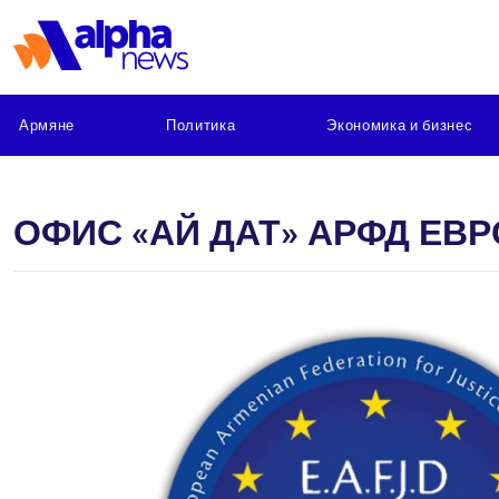
Армяне
Политика
Экономика и бизнес
ОФИС «АЙ ДАТ» АРФД ЕВ