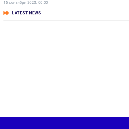
15 сентября 2023, 00:00
LATEST NEWS