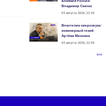
влияния России:
Владимир Скачко
05 августа 2026, 22:30
Властелин сверхзвука:
инженерный гений
Артёма Микояна
05 августа 2026, 22:00
все