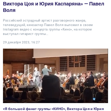
Виктора Цоя и Юрия Каспаряна» — Павел
Воля
Российский эстрадный артист разговорного жанра,
телеведущий, киноактер Павел Воля выложил в своем
Instagram видео с концерта группы «Кино», на котором
выступал гитарист группы…
29 декабря 2023, 16:27
«Я большой фанат группы «КИНО», Виктора Цоя и Юрия