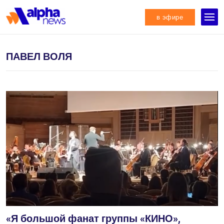
в эфире
ПАВЕЛ ВОЛЯ
«Я большой фанат группы «КИНО»,