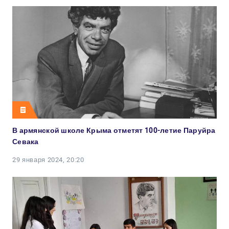
В армянской школе Крыма отметят 100-летие Паруйра
Севака
29 января 2024, 20:20