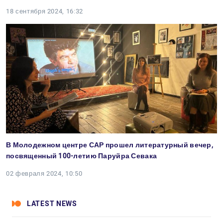
18 сентября 2024, 16:32
В Молодежном центре САР прошел литературный вечер,
посвященный 100-летию Паруйра Севака
02 февраля 2024, 10:50
LATEST NEWS