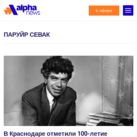
в эфире
ПАРУЙР СЕВАК
В Краснодаре отметили 100-летие