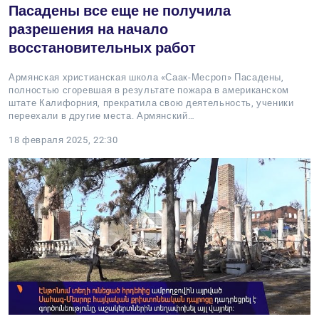
Пасадены все еще не получила
разрешения на начало
восстановительных работ
Армянская христианская школа «Саак-Месроп» Пасадены,
полностью сгоревшая в результате пожара в американском
штате Калифорния, прекратила свою деятельность, ученики
переехали в другие места. Армянский…
18 февраля 2025, 22:30