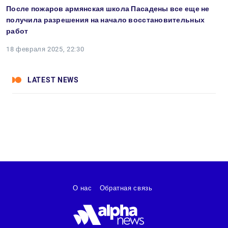
После пожаров армянская школа Пасадены все еще не
получила разрешения на начало восстановительных
работ
18 февраля 2025, 22:30
LATEST NEWS
О нас
Обратная связь