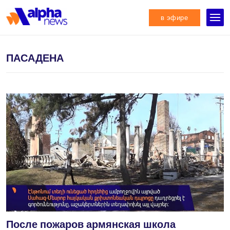
в эфире
ПАСАДЕНА
После пожаров армянская школа