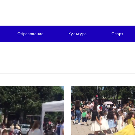
Образование
Культура
Спорт