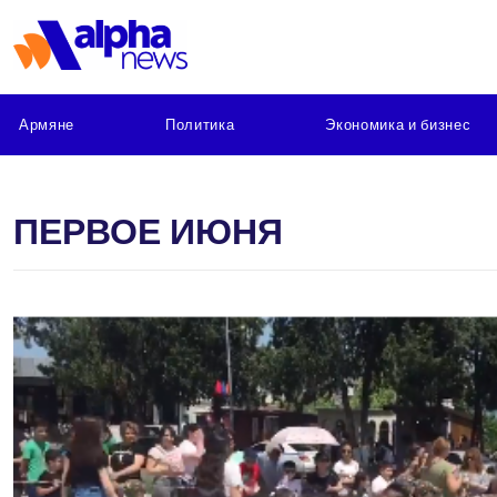
Армяне
Политика
Экономика и бизнес
ПЕРВОЕ ИЮНЯ