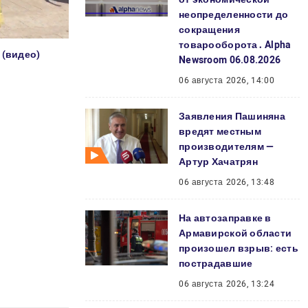
неопределенности до
сокращения
товарооборота․ Alpha
 (видео)
Newsroom 06.08.2026
06 августа 2026, 14:00
Заявления Пашиняна
вредят местным
производителям —
Артур Хачатрян
06 августа 2026, 13:48
На автозаправке в
Армавирской области
произошел взрыв: есть
пострадавшие
06 августа 2026, 13:24