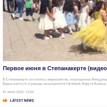
Первое июня в Степанакерте (видео
В Степанакерте состоялось мероприятие, посвященное Междуна
Видео взято со страницы пользователя Facebook Марута Ваняна.
01 июня 2023, 15:30
LATEST NEWS