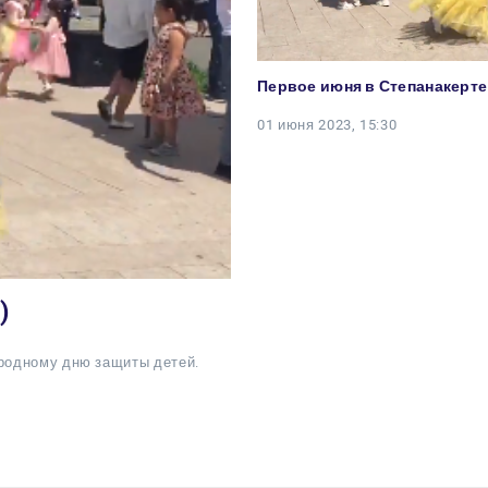
Первое июня в Степанакерте
01 июня 2023, 15:30
)
родному дню защиты детей.