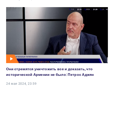
Они стремятся уничтожить все и доказать, что
исторической Армении не было: Петрос Аджян
24 мая 2024, 23:59