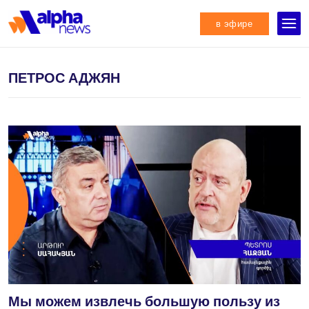
в эфире
ПЕТРОС АДЖЯН
Мы можем извлечь большую пользу из