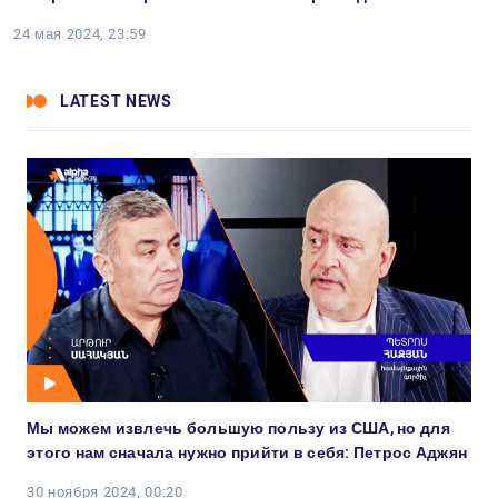
24 мая 2024, 23:59
LATEST NEWS
Мы можем извлечь большую пользу из США, но для
этого нам сначала нужно прийти в себя: Петрос Аджян
30 ноября 2024, 00:20