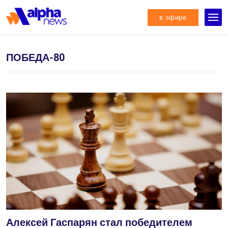
в эфире
ПОБЕДА-80
Алексей Гаспарян стал победителем