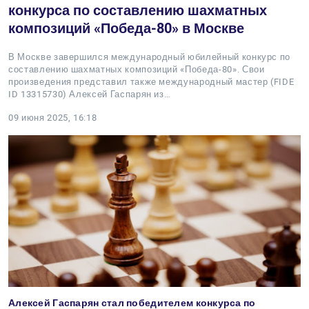
конкурса по составлению шахматных
композиций «Победа-80» в Москве
В Москве завершился международный юбилейный конкурс по
составлению шахматных композиций «Победа-80». Свои
произведения представил также международный мастер (FIDE
ID 13315730) Алексей Гаспарян из…
09 июня 2025, 16:18
Алексей Гаспарян стал победителем конкурса по