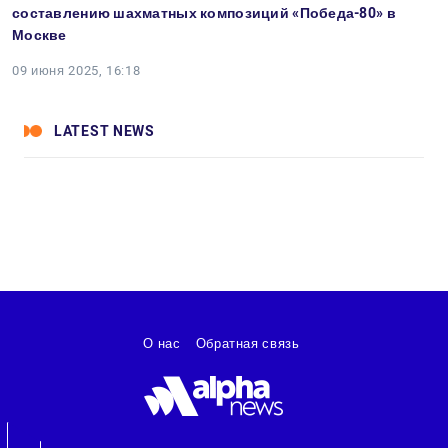
составлению шахматных композиций «Победа-80» в
Москве
09 июня 2025, 16:18
LATEST NEWS
О нас
Обратная связь