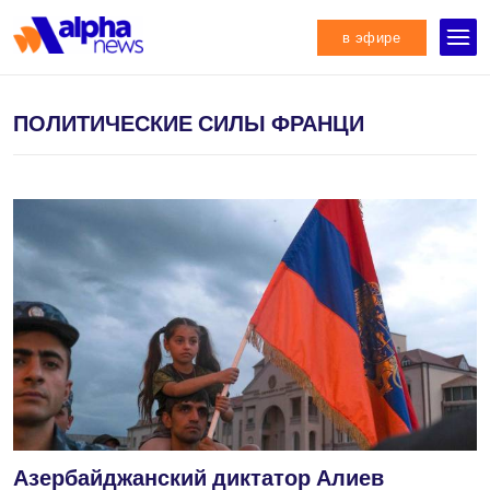
в эфире
ПОЛИТИЧЕСКИЕ СИЛЫ ФРАНЦИ
Азербайджанский диктатор Алиев