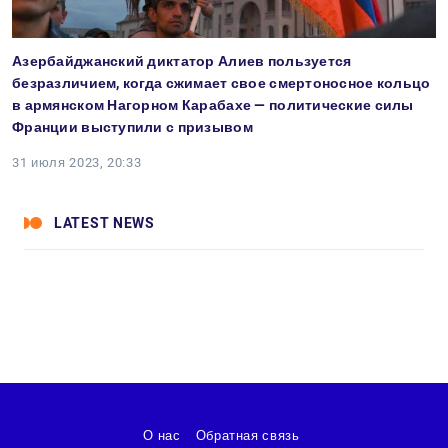
Азербайджанский диктатор Алиев пользуется
безразличием, когда сжимает свое смертоносное кольцо
в армянском Нагорном Карабахе — политические силы
Франции выступили с призывом
31 июля 2023, 20:33
LATEST NEWS
О нас
Обратная связь