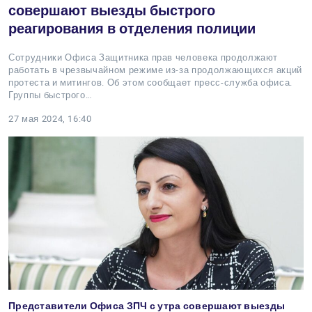
совершают выезды быстрого
реагирования в отделения полиции
Сотрудники Офиса Защитника прав человека продолжают
работать в чрезвычайном режиме из-за продолжающихся акций
протеста и митингов. Об этом сообщает пресс-служба офиса.
Группы быстрого…
27 мая 2024, 16:40
Представители Офиса ЗПЧ с утра совершают выезды