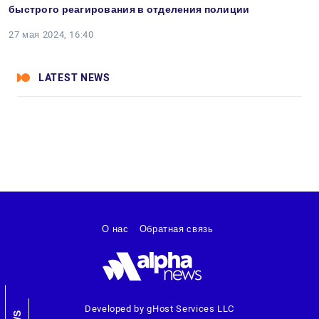
быстрого реагирования в отделения полиции
27 мая 2024, 16:40
LATEST NEWS
О нас
Обратная связь
Developed by gHost Services LLC