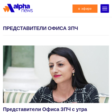
в эфире
ПРЕДСТАВИТЕЛИ ОФИСА ЗПЧ
Представители Офиса ЗПЧ с утра