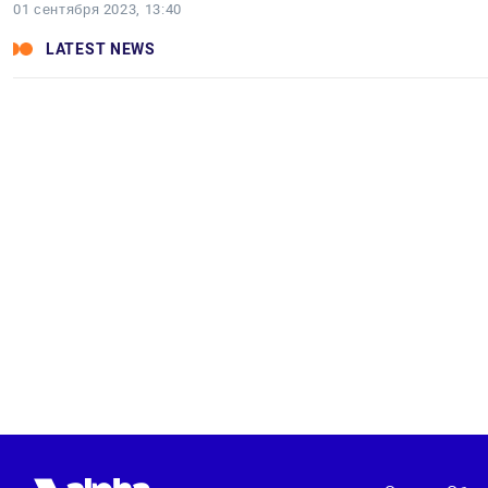
01 сентября 2023, 13:40
LATEST NEWS