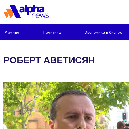
Армяне
Политика
Экономика и бизнес
РОБЕРТ АВЕТИСЯН