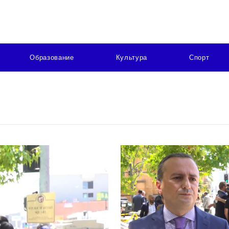
Образование
Культура
Спорт