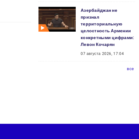
Азербайджан не
признал
территориальную
целостность Армении
конкретными цифрами:
Левон Кочарян
07 августа 2026, 17:04
все