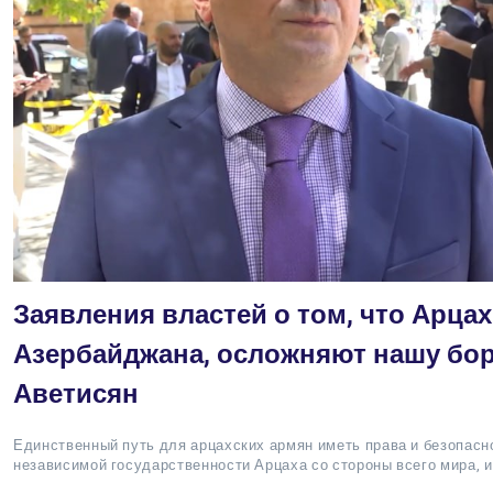
Заявления властей о том, что Арцах
Азербайджана, осложняют нашу бор
Аветисян
Единственный путь для арцахских армян иметь права и безопасн
независимой государственности Арцаха со стороны всего мира, и