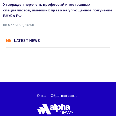
Утвержден перечень профессий иностранных
специалистов, имеющих право на упрощенное получение
ВНЖ в РФ
08 мая 2025, 16:50
LATEST NEWS
О нас
Обратная связь