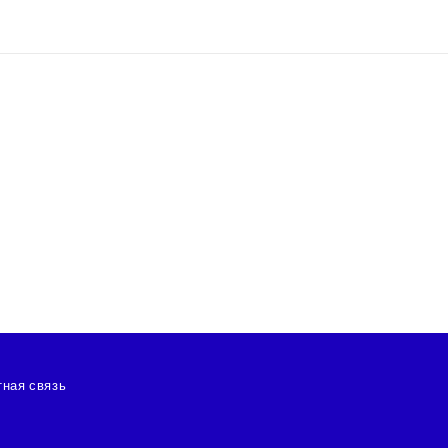
ная связь