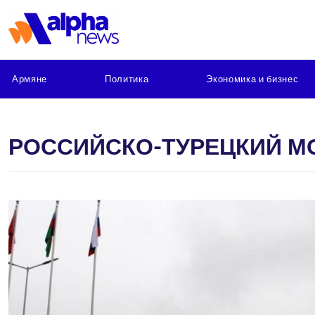
Армяне
Политика
Экономика и бизнес
РОССИЙСКО-ТУРЕЦКИЙ М