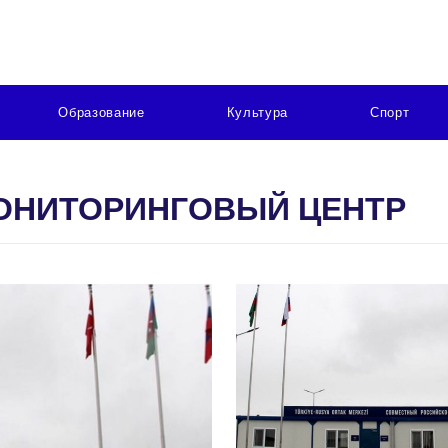
Образование
Культура
Спорт
ОНИТОРИНГОВЫЙ ЦЕНТР