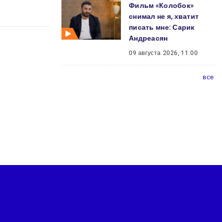
Фильм «Колобок»
снимал не я, хватит
писать мне: Сарик
Андреасян
09 августа 2026, 11:00
все