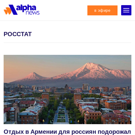
в эфире
РОССТАТ
Отдых в Армении для россиян подорожал