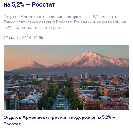
на 5,2% — Росстат
Отдых в Армении для россиян подорожал на 5,2 процента.
Такую статистику озвучил Росстат. По данным на февраль, на
5,2% подорожали также туры в…
17 марта 2024, 10:50
Отдых в Армении для россиян подорожал на 5,2% —
Росстат