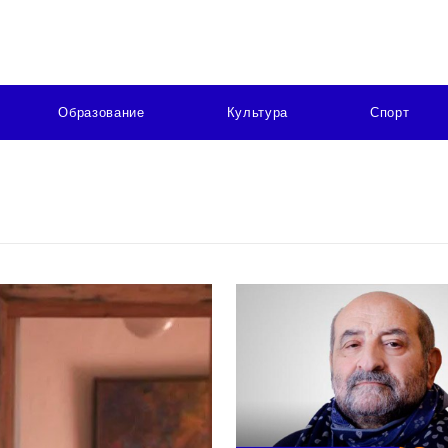
Образование
Культура
Спорт