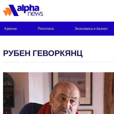
Армяне
Политика
Экономика и бизнес
РУБЕН ГЕВОРКЯНЦ